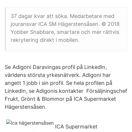
37 dagar kvar att söka. Medarbetare med
jouransvar ICA SM Hägerstensåsen. © 2018
Yobber Snabbare, smartare och mer rättvis
rekrytering direkt i mobilen.
Se Adigoni Daravingas profil på LinkedIn,
världens största yrkesnätverk. Adigoni har
angett 1 jobb i sin profil. Se hela profilen på
LinkedIn, se Adigonis kontakter Försäljningschef
Frukt, Grönt & Blommor på ICA Supermarket
Hägerstensåsen.
ICA Supermarket