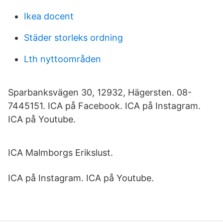
Ikea docent
Städer storleks ordning
Lth nyttoområden
Sparbanksvägen 30, 12932, Hägersten. 08-
7445151. ICA på Facebook. ICA på Instagram.
ICA på Youtube.
ICA Malmborgs Erikslust.
ICA på Instagram. ICA på Youtube.